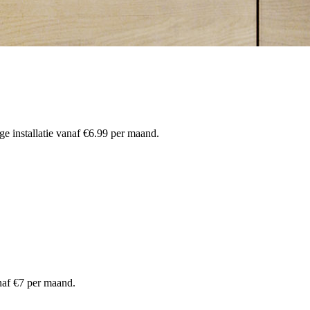
 installatie vanaf €6.99 per maand.
af €7 per maand.