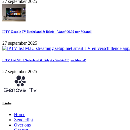
27 september 2025
IPTV Google TV Nederland & België - Vanaf €6.99 per Maand!
27 september 2025
IPTV List M3U Nederland & België - Slechts €7 per Maand!
27 september 2025
Links
Home
Zenderlijst
Over ons