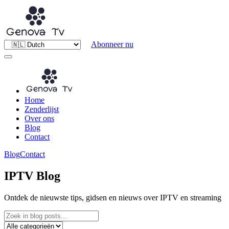
Abonneer nu
Home
Zenderlijst
Over ons
Blog
Contact
Blog
Contact
IPTV Blog
Ontdek de nieuwste tips, gidsen en nieuws over IPTV en streaming