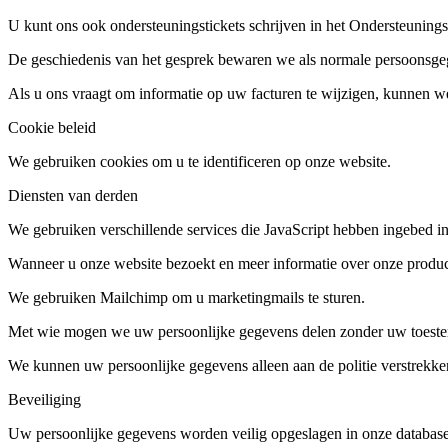
U kunt ons ook ondersteuningstickets schrijven in het Ondersteunin
De geschiedenis van het gesprek bewaren we als normale persoonsge
Als u ons vraagt ​​om informatie op uw facturen te wijzigen, kunnen
Cookie beleid
We gebruiken cookies om u te identificeren op onze website.
Diensten van derden
We gebruiken verschillende services die JavaScript hebben ingebed in
Wanneer u onze website bezoekt en meer informatie over onze producte
We gebruiken Mailchimp om u marketingmails te sturen.
Met wie mogen we uw persoonlijke gegevens delen zonder uw toes
We kunnen uw persoonlijke gegevens alleen aan de politie verstrekken
Beveiliging
Uw persoonlijke gegevens worden veilig opgeslagen in onze database