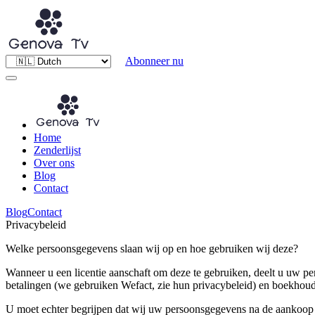
Abonneer nu
Home
Zenderlijst
Over ons
Blog
Contact
Blog
Contact
Privacybeleid
Welke persoonsgegevens slaan wij op en hoe gebruiken wij deze?
Wanneer u een licentie aanschaft om deze te gebruiken, deelt u uw p
betalingen (we gebruiken Wefact, zie hun privacybeleid) en boekhoud
U moet echter begrijpen dat wij uw persoonsgegevens na de aankoop