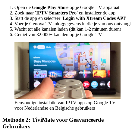
Open de
Google Play Store
op je Google TV-apparaat
Zoek naar
'IPTV Smarters Pro'
en installeer de app
Start de app en selecteer
'Login with Xtream Codes API'
Voer je Genova TV inloggegevens in die je van ons ontvangt
Wacht tot alle kanalen laden (dit kan 1-2 minuten duren)
Geniet van 32.000+ kanalen op je Google TV!
Eenvoudige installatie van IPTV apps op Google TV
voor Nederlandse en Belgische gebruikers
Methode 2: TiviMate voor Geavanceerde
Gebruikers