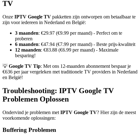
TV
Onze
IPTV Google TV
pakketten zijn ontworpen om betaalbaar te
zijn voor iedereen in Nederland en België:
3 maanden
: €29.97 (€9.99 per maand) - Perfect om te
proberen
6 maanden
: €47.94 (€7.99 per maand) - Beste prijs-kwaliteit
12 maanden
: €83.88 (€6.99 per maand) - Maximale
besparing!
💡
Google TV Tip
: Met ons 12-maanden abonnement bespaar je
€636 per jaar vergeleken met traditionele TV providers in Nederland
en België!
Troubleshooting: IPTV Google TV
Problemen Oplossen
Ondervind je problemen met
IPTV Google TV
? Hier zijn de meest
voorkomende oplossingen:
Buffering Problemen