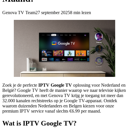
Genova TV Team
27 september 2025
8 min lezen
Zoek je de perfecte
IPTV Google TV
oplossing voor Nederland en
België? Google TV heeft de manier waarop we naar televisie kijken
gerevolutioneerd, en met Genova TV krijg je toegang tot meer dan
32.000 kanalen rechtstreeks op je Google TV-apparaat. Ontdek
waarom duizenden Nederlanders en Belgen kiezen voor onze
premium IPTV service vanaf slechts €6.99 per maand.
Wat is IPTV Google TV?