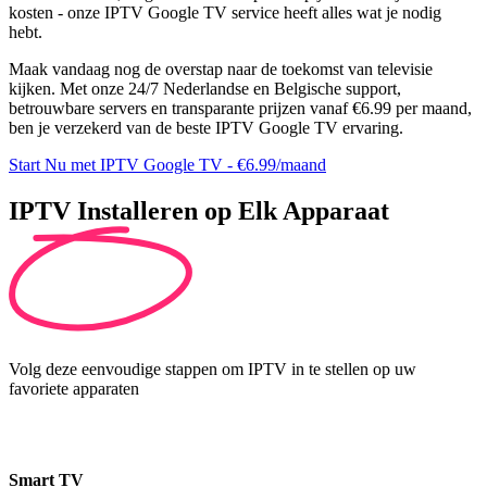
kosten - onze IPTV Google TV service heeft alles wat je nodig
hebt.
Maak vandaag nog de overstap naar de toekomst van televisie
kijken. Met onze 24/7 Nederlandse en Belgische support,
betrouwbare servers en transparante prijzen vanaf €6.99 per maand,
ben je verzekerd van de beste IPTV Google TV ervaring.
Start Nu met IPTV Google TV - €6.99/maand
IPTV Installeren op
Elk Apparaat
Volg deze eenvoudige stappen om IPTV in te stellen op uw
favoriete apparaten
Smart TV