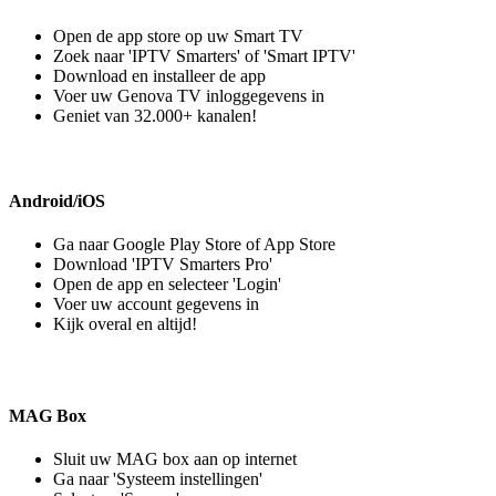
Open de app store op uw Smart TV
Zoek naar 'IPTV Smarters' of 'Smart IPTV'
Download en installeer de app
Voer uw Genova TV inloggegevens in
Geniet van 32.000+ kanalen!
Android/iOS
Ga naar Google Play Store of App Store
Download 'IPTV Smarters Pro'
Open de app en selecteer 'Login'
Voer uw account gegevens in
Kijk overal en altijd!
MAG Box
Sluit uw MAG box aan op internet
Ga naar 'Systeem instellingen'