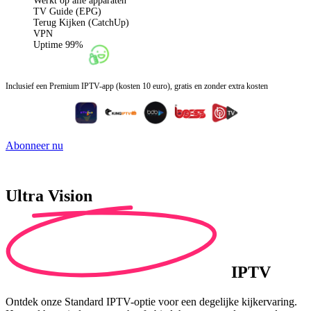
Werkt op alle apparaten
TV Guide (EPG)
Terug Kijken (CatchUp)
VPN
Uptime 99%
Inclusief een Premium IPTV-app (kosten 10 euro), gratis en zonder extra kosten
Abonneer nu
Ultra Vision
IPTV
Ontdek onze Standard IPTV-optie voor een degelijke kijkervaring.