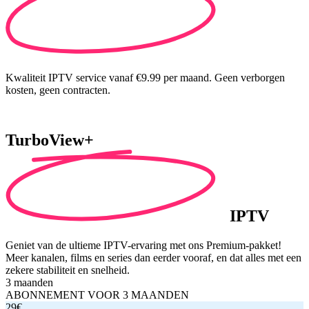
Kwaliteit IPTV service vanaf €9.99 per maand. Geen verborgen
kosten, geen contracten.
TurboView+
IPTV
Geniet van de ultieme IPTV-ervaring met ons Premium-pakket!
Meer kanalen, films en series dan eerder vooraf, en dat alles met een
zekere stabiliteit en snelheid.
3 maanden
ABONNEMENT VOOR 3 MAANDEN
29€