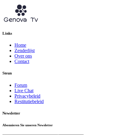
Links
Home
Zenderlijst
Over ons
Contact
Steun
Forum
Live Chat
Privacybeleid
Restitutiebeleid
Newsletter
Abonnieren Sie unseren Newsletter