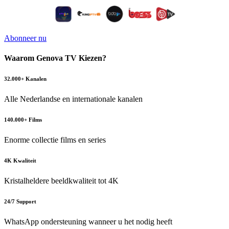
Abonneer nu
Waarom Genova TV Kiezen?
32.000+ Kanalen
Alle Nederlandse en internationale kanalen
140.000+ Films
Enorme collectie films en series
4K Kwaliteit
Kristalheldere beeldkwaliteit tot 4K
24/7 Support
WhatsApp ondersteuning wanneer u het nodig heeft