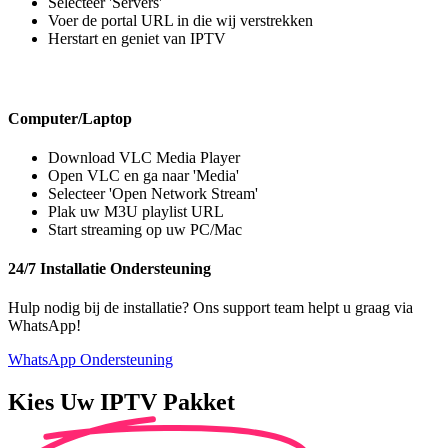
Selecteer 'Servers'
Voer de portal URL in die wij verstrekken
Herstart en geniet van IPTV
Computer/Laptop
Download VLC Media Player
Open VLC en ga naar 'Media'
Selecteer 'Open Network Stream'
Plak uw M3U playlist URL
Start streaming op uw PC/Mac
24/7 Installatie Ondersteuning
Hulp nodig bij de installatie? Ons support team helpt u graag via
WhatsApp!
WhatsApp Ondersteuning
Kies Uw
IPTV Pakket