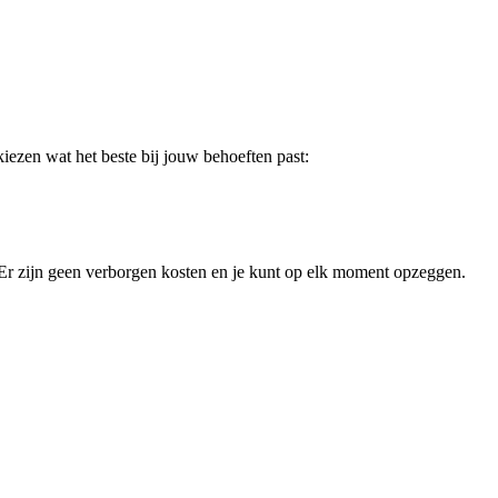
iezen wat het beste bij jouw behoeften past:
. Er zijn geen verborgen kosten en je kunt op elk moment opzeggen.