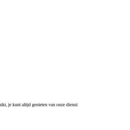
t, je kunt altijd genieten van onze dienst: