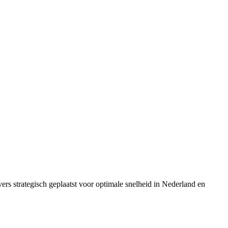
rs strategisch geplaatst voor optimale snelheid in Nederland en