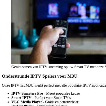
Geniet samen van IPTV streaming op uw Smart TV met onze M
Ondersteunde IPTV Spelers voor M3U
Onze IPTV list M3U werkt perfect met alle populaire IPTV-applicaties
IPTV Smarters Pro
- Meest populaire keuze
Smart IPTV
- Perfect voor Smart TV's
VLC Media Player
- Gratis en betrouwbaar